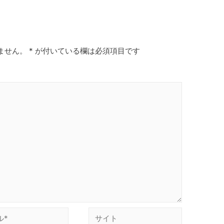
ません。
*
が付いている欄は必須項目です