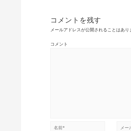
コメントを残す
メールアドレスが公開されることはあり
コメント