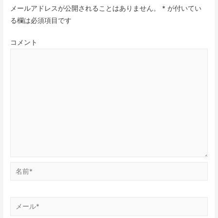
メールアドレスが公開されることはありません。
*
が付いてい
る欄は必須項目です
コメント