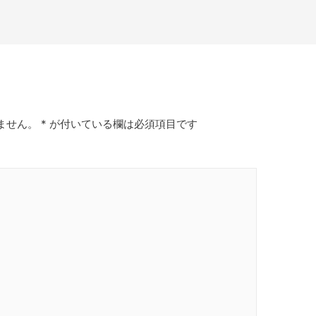
ません。
*
が付いている欄は必須項目です