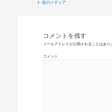
←
前のメディア
コメントを残す
メールアドレスが公開されることはあり
コメント