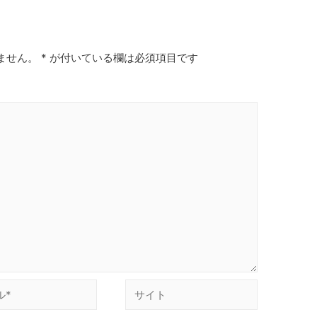
ません。
*
が付いている欄は必須項目です