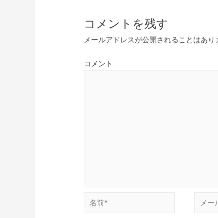
コメントを残す
メールアドレスが公開されることはあり
コメント