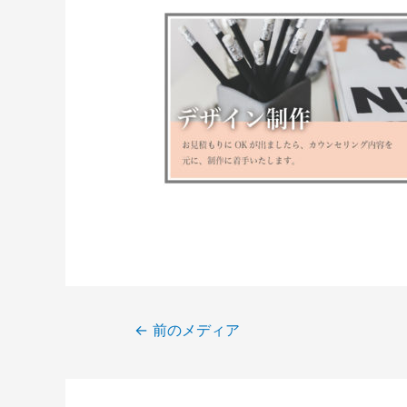
←
前のメディア