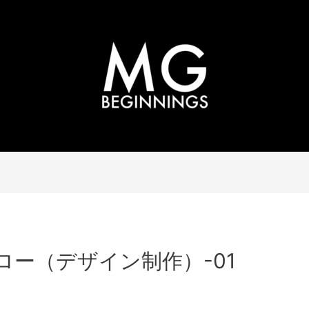
制作フロー（デザイン制作）-01