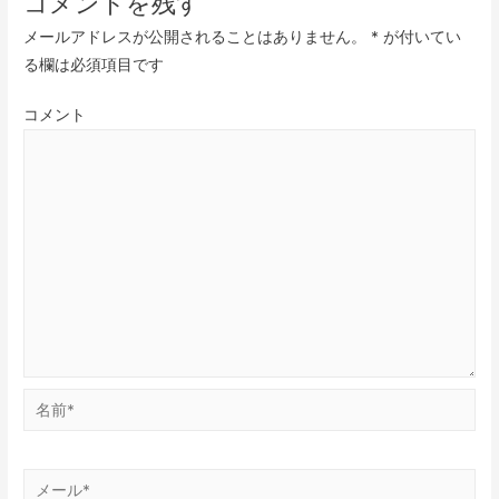
コメントを残す
メールアドレスが公開されることはありません。
*
が付いてい
る欄は必須項目です
コメント