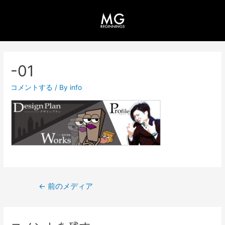
-01
コメントする
/ By
info
←
前のメディア